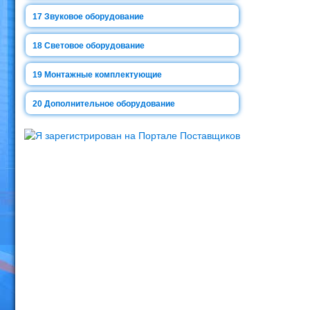
17
Звуковое оборудование
18
Световое оборудование
19
Монтажные комплектующие
20
Дополнительное оборудование