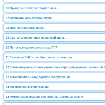
06
Приводы и лебедки театральные
07
Специальная механика сцены
08
Нижняя механика сцены
09
Системы управления механикой сцены
10
Пульт помощника режиссера ППР
11
Свитчеры DMX и преобразователи сигналов
12
Компьютерная система управления нерегулируемыми цепями Intell
13
Установочное и стандартное оборудование
14
Алюминиевые конструкции
15
Металлоконструкции, кронштейны, световые башни