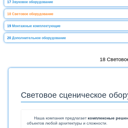
17
Звуковое оборудование
18
Световое оборудование
19
Монтажные комплектующие
20
Дополнительное оборудование
18 Светово
Световое сценическое обор
Наша компания предлагает
комплексные реше
объектов любой архитектуры и сложности.