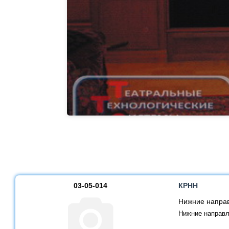
03-05-014
КРНН
Нижние напра
Нижние направ