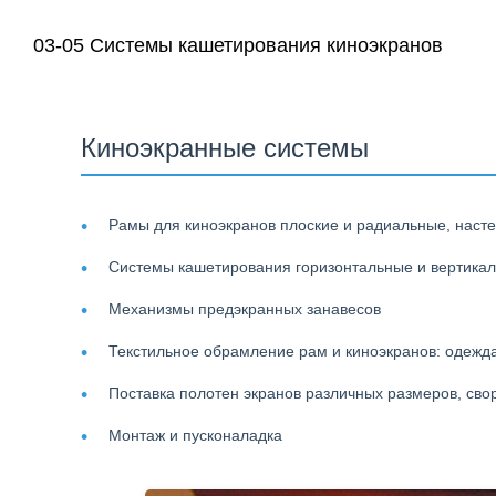
03-05 Системы кашетирования киноэкранов
Киноэкранные системы
Рамы для киноэкранов плоские и радиальные, настен
Системы кашетирования горизонтальные и вертика
Механизмы предэкранных занавесов
Текстильное обрамление рам и киноэкранов: одежда 
Поставка полотен экранов различных размеров, св
Монтаж и пусконаладка