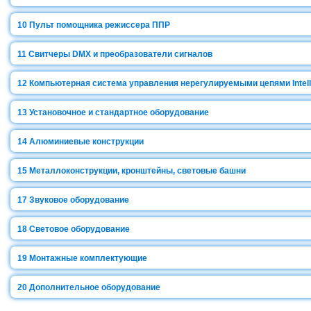
10
Пульт помощника режиссера ППР
11
Свитчеры DMX и преобразователи сигналов
12
Компьютерная система управления нерегулируемыми цепями Intell
13
Установочное и стандартное оборудование
14
Алюминиевые конструкции
15
Металлоконструкции, кронштейны, световые башни
17
Звуковое оборудование
18
Световое оборудование
19
Монтажные комплектующие
20
Дополнительное оборудование